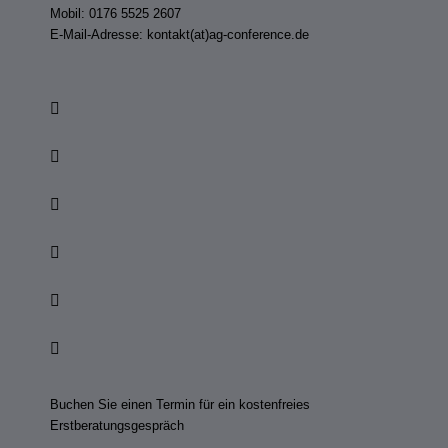
Mobil: 0176 5525 2607
E-Mail-Adresse: kontakt(at)ag-conference.de
Buchen Sie einen Termin für ein kostenfreies
Erstberatungsgespräch