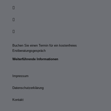
Buchen Sie einen Termin für ein kostenfreies
Erstberatungsgespräch
Weiterführende Informationen
Impressum
Datenschutzerklärung
Kontakt